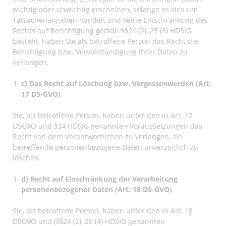
wichtig oder unwichtig erscheinen, solange es sich um
Tatsachenangaben handelt und keine Einschränkung des
Rechts auf Berichtigung gemäß §§24 (2), 25 (3) HDSIG
besteht, haben Sie als betroffene Person das Recht die
Berichtigung bzw. Vervollständigung Ihrer Daten zu
verlangen.
c) Das Recht auf Löschung bzw. Vergessenwerden (Art.
17 DS-GVO)
Sie, als betroffene Person, haben unter den in Art. 17
DSGVO und §34 HDSIG genannten Voraussetzungen das
Recht von dem Verantwortlichen zu verlangen, sie
betreffende personenbezogene Daten unverzüglich zu
löschen.
d) Recht auf Einschränkung der Verarbeitung
personenbezogener Daten (Art. 18 DS-GVO)
Sie, als betroffene Person, haben unter den in Art. 18
DSGVO und (§§24 (2), 25 (4) HDSIG genannten