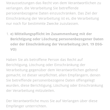
Voraussetzungen das Recht von dem Verantwortlichen zu
verlangen, die Verarbeitung Sie betreffende
personenbezogene Daten einzuschränken. Das Ziel der
Einschränkung der Verarbeitung ist es, die Verarbeitung
nur noch für bestimmte Zwecke zuzulassen.
e) Mitteilungspflicht im Zusammenhang mit der
Berichtigung oder Löschung personenbezogener Daten
oder der Einschränkung der Verarbeitung (Art. 19 DSG-
VO)
Haben Sie als betroffene Person das Recht auf
Berichtigung, Löschung oder Einschränkung der
Verarbeitung gegenüber dem Verantwortlichen geltend
gemacht, ist dieser verpflichtet, allen Empfängern, denen
Sie betreffende personenbezogene Daten offengelegt
wurden, diese Berichtigung, Löschung oder Einschränkung
der Verarbeitung mitzuteilen.
Der Verantwortliche muss Sie auf Verlangen über diese
Empfänger unterrichten.