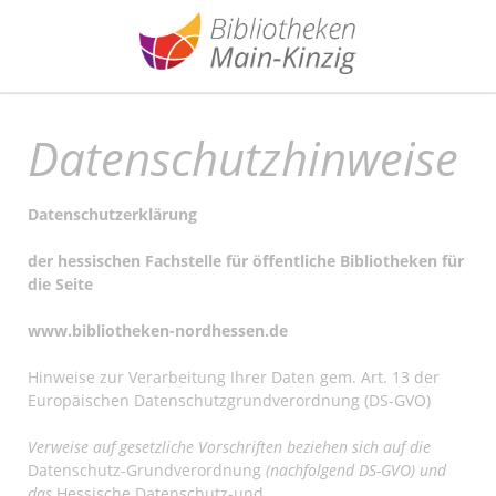
Datenschutzhinweise
Datenschutzerklärung
der hessischen Fachstelle für öffentliche Bibliotheken für
die Seite
www.bibliotheken-nordhessen.de
Hinweise zur Verarbeitung Ihrer Daten gem. Art. 13 der
Europäischen Datenschutzgrundverordnung (DS-GVO)
Verweise auf gesetzliche Vorschriften beziehen sich auf die
Datenschutz-Grundverordnung
(nachfolgend DS-GVO) und
das
Hessische Datenschutz-und