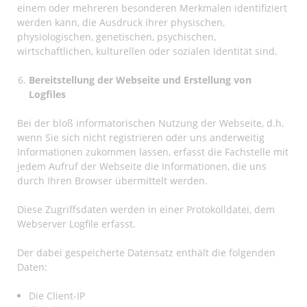
einem oder mehreren besonderen Merkmalen identifiziert
werden kann, die Ausdruck ihrer physischen,
physiologischen, genetischen, psychischen,
wirtschaftlichen, kulturellen oder sozialen Identität sind.
Bereitstellung der Webseite und Erstellung von
Logfiles
Bei der bloß informatorischen Nutzung der Webseite, d.h.
wenn Sie sich nicht registrieren oder uns anderweitig
Informationen zukommen lassen, erfasst die Fachstelle mit
jedem Aufruf der Webseite die Informationen, die uns
durch Ihren Browser übermittelt werden.
Diese Zugriffsdaten werden in einer Protokolldatei, dem
Webserver Logfile erfasst.
Der dabei gespeicherte Datensatz enthält die folgenden
Daten:
Die Client-IP