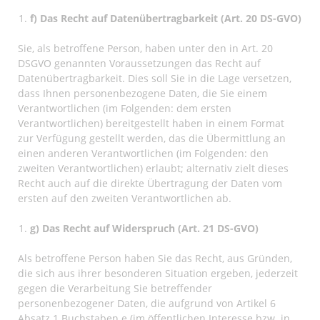
f) Das Recht auf Datenübertragbarkeit (Art. 20 DS-GVO)
Sie, als betroffene Person, haben unter den in Art. 20
DSGVO genannten Voraussetzungen das Recht auf
Datenübertragbarkeit. Dies soll Sie in die Lage versetzen,
dass Ihnen personenbezogene Daten, die Sie einem
Verantwortlichen (im Folgenden: dem ersten
Verantwortlichen) bereitgestellt haben in einem Format
zur Verfügung gestellt werden, das die Übermittlung an
einen anderen Verantwortlichen (im Folgenden: den
zweiten Verantwortlichen) erlaubt; alternativ zielt dieses
Recht auch auf die direkte Übertragung der Daten vom
ersten auf den zweiten Verantwortlichen ab.
g) Das Recht auf Widerspruch (Art. 21 DS-GVO)
Als betroffene Person haben Sie das Recht, aus Gründen,
die sich aus ihrer besonderen Situation ergeben, jederzeit
gegen die Verarbeitung Sie betreffender
personenbezogener Daten, die aufgrund von
Artikel 6
Absatz 1 Buchstaben e (im öffentlichen Interesse bzw. in