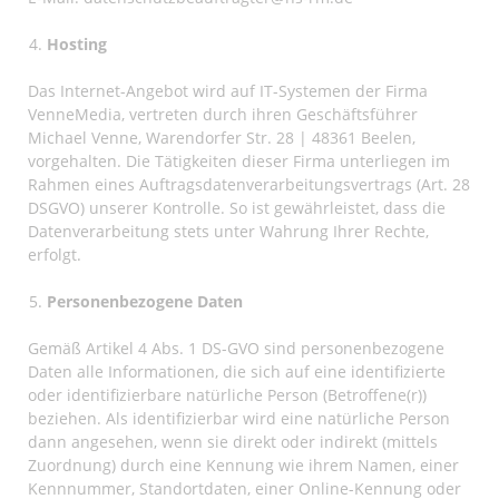
Hosting
Das Internet-Angebot wird auf IT-Systemen der Firma
VenneMedia, vertreten durch ihren Geschäftsführer
Michael Venne, Warendorfer Str. 28 | 48361 Beelen,
vorgehalten. Die Tätigkeiten dieser Firma unterliegen im
Rahmen eines Auftragsdatenverarbeitungsvertrags (Art. 28
DSGVO) unserer Kontrolle. So ist gewährleistet, dass die
Datenverarbeitung stets unter Wahrung Ihrer Rechte,
erfolgt.
Personenbezogene Daten
Gemäß Artikel 4 Abs. 1 DS-GVO sind personenbezogene
Daten alle Informationen, die sich auf eine identifizierte
oder identifizierbare natürliche Person (Betroffene(r))
beziehen. Als identifizierbar wird eine natürliche Person
dann angesehen, wenn sie direkt oder indirekt (mittels
Zuordnung) durch eine Kennung wie ihrem Namen, einer
Kennnummer, Standortdaten, einer Online-Kennung oder