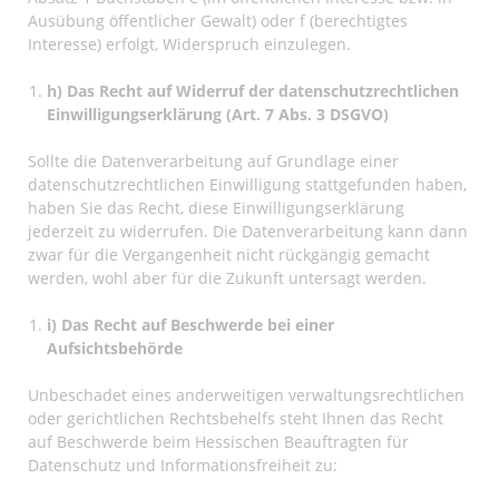
Ausübung öffentlicher Gewalt) oder f (berechtigtes
Interesse) erfolgt, Widerspruch einzulegen.
h) Das Recht auf Widerruf der datenschutzrechtlichen
Einwilligungserklärung (Art. 7 Abs. 3 DSGVO)
Sollte die Datenverarbeitung auf Grundlage einer
datenschutzrechtlichen Einwilligung stattgefunden haben,
haben Sie das Recht, diese Einwilligungserklärung
jederzeit zu widerrufen. Die Datenverarbeitung kann dann
zwar für die Vergangenheit nicht rückgängig gemacht
werden, wohl aber für die Zukunft untersagt werden.
i) Das Recht auf Beschwerde bei einer
Aufsichtsbehörde
Unbeschadet eines anderweitigen verwaltungsrechtlichen
oder gerichtlichen Rechtsbehelfs steht Ihnen das Recht
auf Beschwerde beim Hessischen Beauftragten für
Datenschutz und Informationsfreiheit zu: