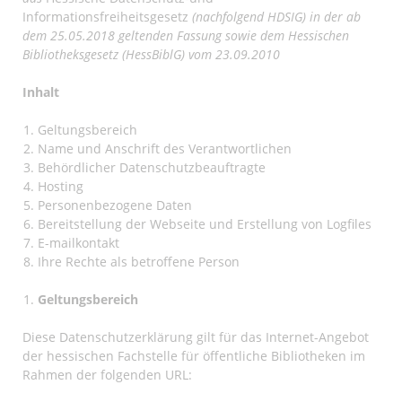
Informationsfreiheitsgesetz
(nachfolgend HDSIG) in der ab
dem 25.05.2018 geltenden Fassung sowie dem Hessischen
Bibliotheksgesetz (HessBiblG) vom 23.09.2010
Inhalt
Geltungsbereich
Name und Anschrift des Verantwortlichen
Behördlicher Datenschutzbeauftragte
Hosting
Personenbezogene Daten
Bereitstellung der Webseite und Erstellung von Logfiles
E-mailkontakt
Ihre Rechte als betroffene Person
Geltungsbereich
Diese Datenschutzerklärung gilt für das Internet-Angebot
der hessischen Fachstelle für öffentliche Bibliotheken im
Rahmen der folgenden URL: