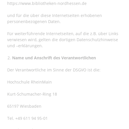
https://www.bibliotheken-nordhessen.de
und für die über diese Internetseiten erhobenen
personenbezogenen Daten.
Für weiterführende Internetseiten, auf die z.B. über Links
verwiesen wird, gelten die dortigen Datenschutzhinweise
und –erklärungen.
Name und Anschrift des Verantwortlichen
Der Verantwortliche im Sinne der DSGVO ist die:
Hochschule RheinMain
Kurt-Schumacher-Ring 18
65197 Wiesbaden
Tel. +49
611 94 95-01